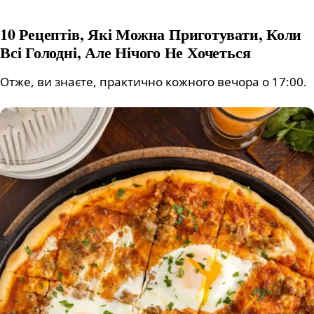
10 Рецептів, Які Можна Приготувати, Коли
Всі Голодні, Але Нічого Не Хочеться
Отже, ви знаєте, практично кожного вечора о 17:00.