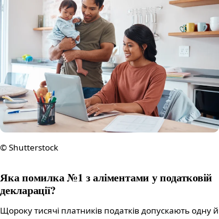
© Shutterstock
Яка помилка №1 з аліментами у податковій
декларації?
Щороку тисячі платників податків допускають одну й