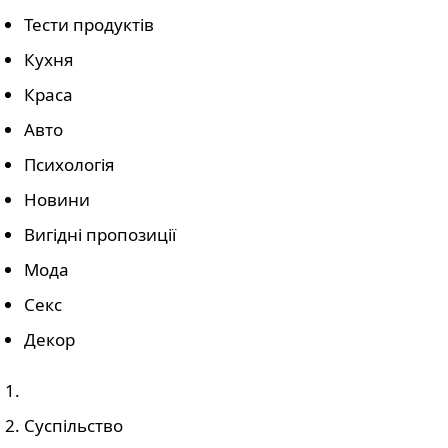
Тести продуктів
Кухня
Краса
Авто
Психологія
Новини
Вигідні пропозиції
Мода
Секс
Декор
Суспільство