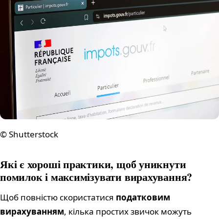
© Shutterstock
Які є хороші практики, щоб уникнути
помилок і максимізувати вирахування?
Щоб повністю скористатися
податковим
вирахуванням
, кілька простих звичок можуть