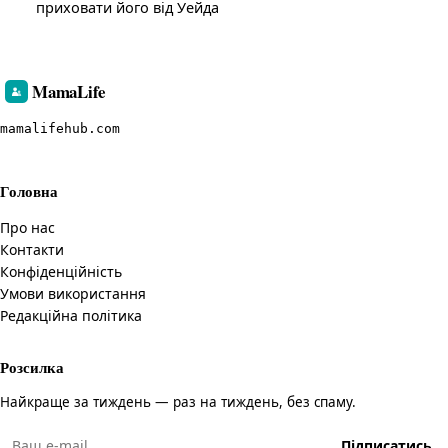
приховати його від Уейда
MamaLife
mamalifehub.com
Головна
Про нас
Контакти
Конфіденційність
Умови використання
Редакційна політика
Розсилка
Найкраще за тиждень — раз на тиждень, без спаму.
Підписатись