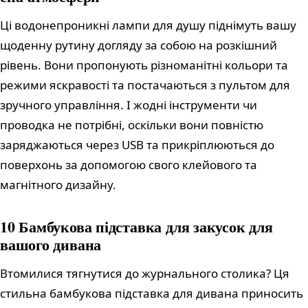
Ці водонепроникні лампи для душу піднімуть вашу
щоденну рутину догляду за собою на розкішний
рівень. Вони пропонують різноманітні кольори та
режими яскравості та постачаються з пультом для
зручного управління. І жодні інструменти чи
проводка не потрібні, оскільки вони повністю
заряджаються через USB та прикріплюються до
поверхонь за допомогою свого клейового та
магнітного дизайну.
10 Бамбукова підставка для закусок для
вашого дивана
Втомилися тягнутися до журнального столика? Ця
стильна бамбукова підставка для дивана приносить