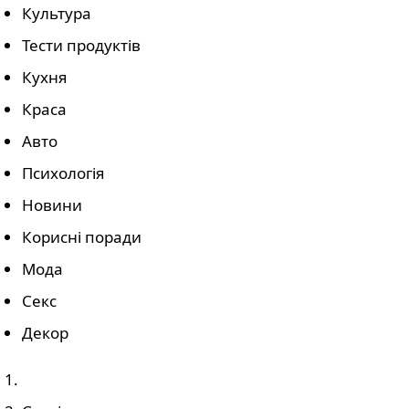
Культура
Тести продуктів
Кухня
Краса
Авто
Психологія
Новини
Корисні поради
Мода
Секс
Декор