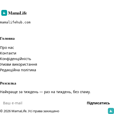
MamaLife
mamalifehub.com
Головна
Про нас
Контакти
Конфіденційність
Умови використання
Редакційна політика
Розсилка
Найкраще за тиждень — раз на тиждень, без спаму.
Підписатись
©
2026
MamaLife
.
Усі права захищено