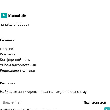
MamaLife
mamalifehub.com
Головна
Про нас
Контакти
Конфіденційність
Умови використання
Редакційна політика
Розсилка
Найкраще за тиждень — раз на тиждень, без спаму.
Підписатись