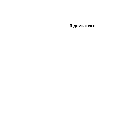
Підписатись