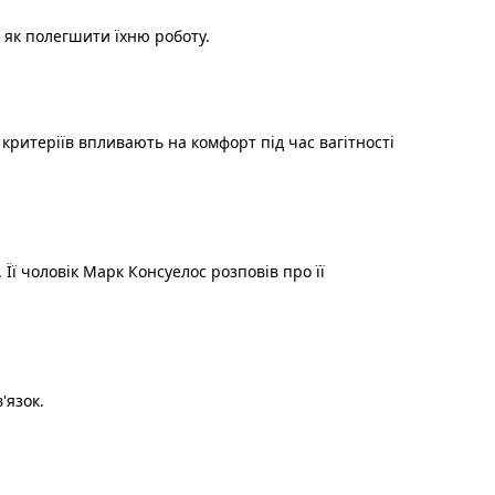
 як полегшити їхню роботу.
 критеріїв впливають на комфорт під час вагітності
 Її чоловік Марк Консуелос розповів про її
'язок.