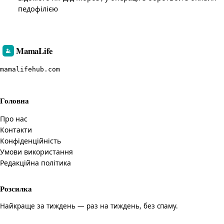
педофілією
MamaLife
mamalifehub.com
Головна
Про нас
Контакти
Конфіденційність
Умови використання
Редакційна політика
Розсилка
Найкраще за тиждень — раз на тиждень, без спаму.